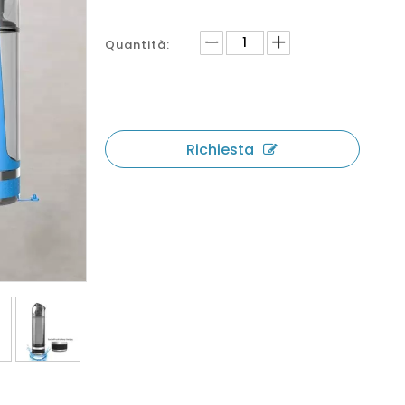
Quantità:
Richiesta