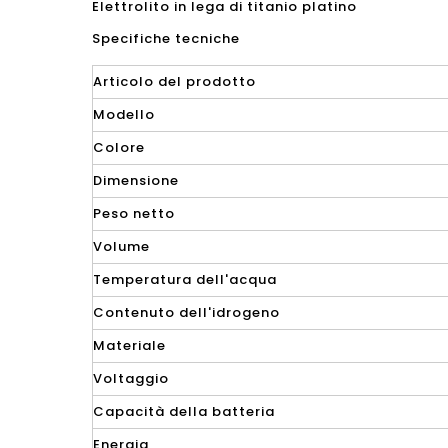
Elettrolito in lega di titanio platino
Specifiche tecniche
Articolo del prodotto
Modello
Colore
Dimensione
Peso netto
Volume
Temperatura dell'acqua
Contenuto dell'idrogeno
Materiale
Voltaggio
Capacità della batteria
Energia