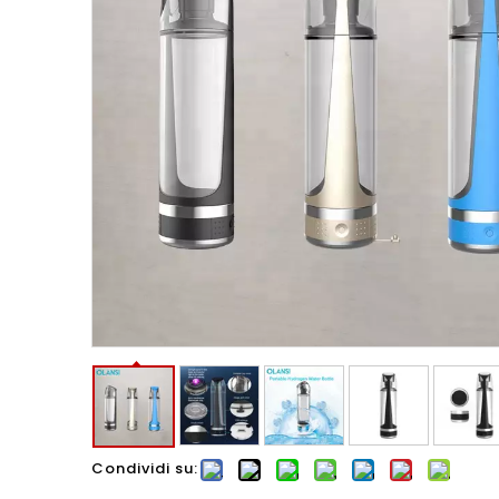
Condividi su: