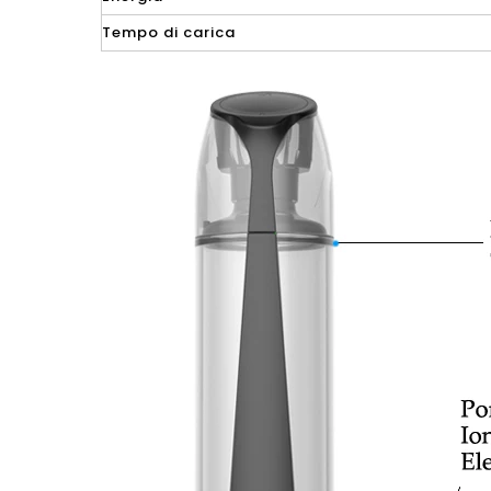
Tempo di carica