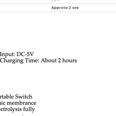
Approta 2 ore