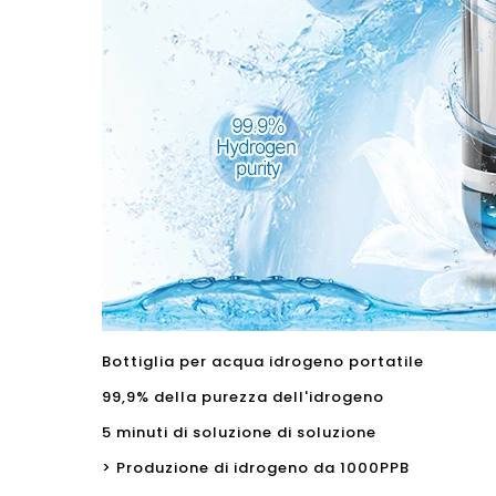
Bottiglia per acqua idrogeno portatile
99,9% della purezza dell'idrogeno
5 minuti di soluzione di soluzione
> Produzione di idrogeno da 1000PPB