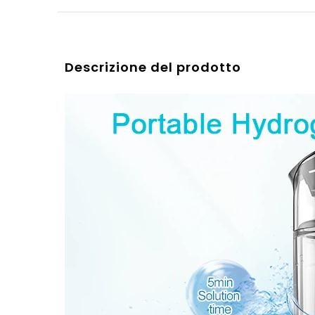
Descrizione del prodotto