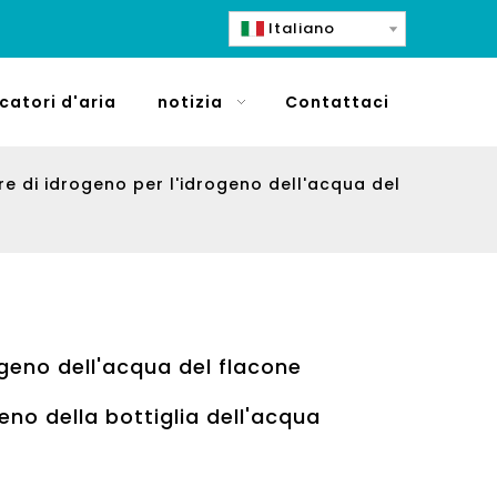
Italiano
icatori d'aria
notizia
Contattaci
e di idrogeno per l'idrogeno dell'acqua del
ogeno dell'acqua del flacone
geno della bottiglia dell'acqua