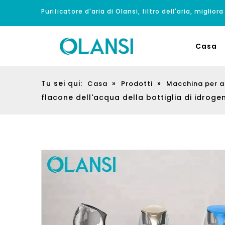
Purificatore d'aria di Olansi, filtro dell'aria, migliora
Casa
Tu sei qui:
»
»
Casa
Prodotti
Macchina per 
flacone dell'acqua della bottiglia di idroge