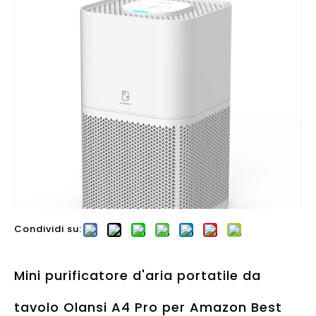
Condividi su:
Mini purificatore d'aria portatile da
tavolo Olansi A4 Pro per Amazon Best