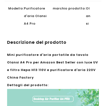
Modello:
Purificatore
marchio prodotto:
Ol
d'aria Olansi
an
A4 Pro
si
Descrizione del prodotto
Mini purificatore d'aria portatile da tavolo
Olansi A4 Pro per Amazon Best Seller con luce UV
e filtro Hepa H13 110V e purificatore d'aria 220V
China Factory
Dettagli del prodotto: