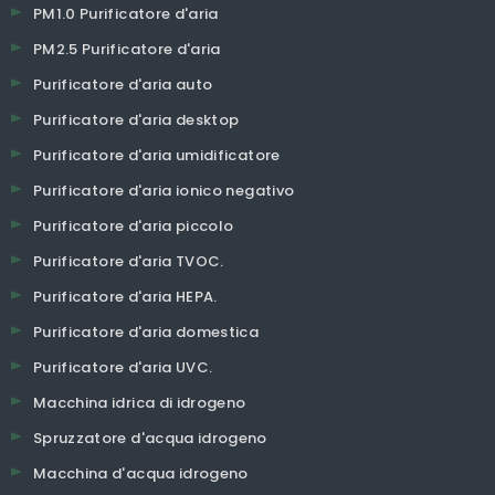
PM1.0 Purificatore d'aria
PM2.5 Purificatore d'aria
Purificatore d'aria auto
Purificatore d'aria desktop
Purificatore d'aria umidificatore
Purificatore d'aria ionico negativo
Purificatore d'aria piccolo
Purificatore d'aria TVOC.
Purificatore d'aria HEPA.
Purificatore d'aria domestica
Purificatore d'aria UVC.
Macchina idrica di idrogeno
Spruzzatore d'acqua idrogeno
Macchina d'acqua idrogeno