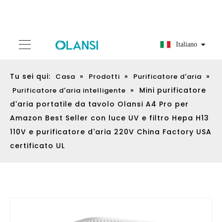
Italiano
Tu sei qui:
»
»
»
Casa
Prodotti
Purificatore d'aria
»
Mini purificatore
Purificatore d'aria intelligente
d'aria portatile da tavolo Olansi A4 Pro per
Amazon Best Seller con luce UV e filtro Hepa H13
110V e purificatore d'aria 220V China Factory USA
certificato UL