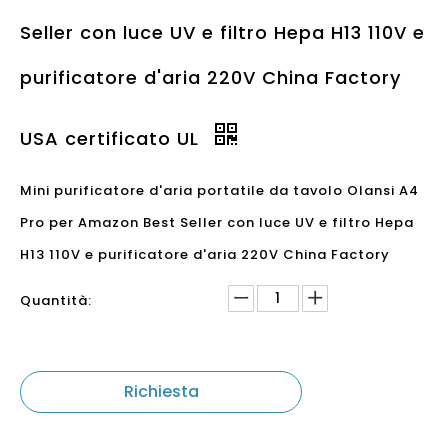
Seller con luce UV e filtro Hepa H13 110V e
purificatore d'aria 220V China Factory
USA certificato UL
Mini purificatore d'aria portatile da tavolo Olansi A4
Pro per Amazon Best Seller con luce UV e filtro Hepa
H13 110V e purificatore d'aria 220V China Factory
Quantità:
Richiesta