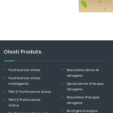
Olasti Produts.
Purificatore d'aria
Macchina idrica di
idrogeno
Purificatore d'aria
intelligente
Spruzzatore d'acqua
idrogeno
PM1.0 Purificatore d'aria
Macchina d'acqua
PM2.5 Purificatore
idrogeno
d'aria
Bottiglia d'acqua