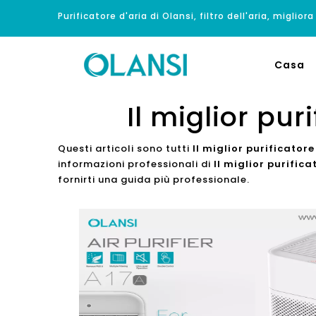
Purificatore d'aria di Olansi, filtro dell'aria, migliora
Casa
Il miglior pu
Questi articoli sono tutti
Il miglior purificator
informazioni professionali di
Il miglior purific
fornirti una guida più professionale.