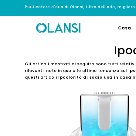
Purificatore d'aria di Olansi, filtro dell'aria, migliora
Casa
Ipo
Gli articoli mostrati di seguito sono tutti relativ
rilevanti, note in uso o le ultime tendenze sul
Ipo
questi articoli
Ipoclorito di sodio usa in casa
no