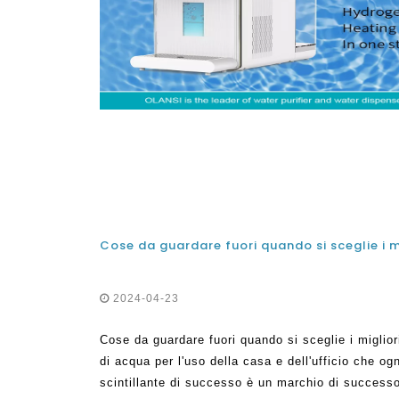
2024-04-23
Cose da guardare fuori quando si sceglie i migliori
di acqua per l'uso della casa e dell'ufficio che o
scintillante di successo è un marchio di successo