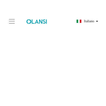
Italiano