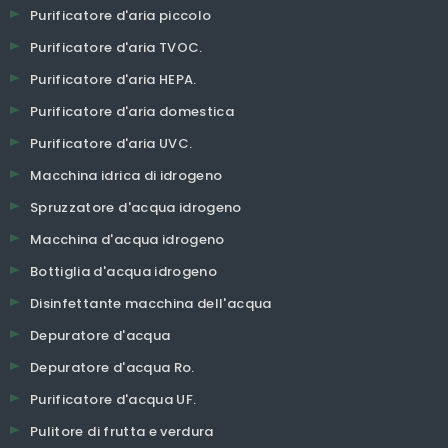
Purificatore d'aria piccolo
Purificatore d'aria TVOC.
Purificatore d'aria HEPA.
Purificatore d'aria domestica
Purificatore d'aria UVC.
Macchina idrica di idrogeno
Spruzzatore d'acqua idrogeno
Macchina d'acqua idrogeno
Bottiglia d'acqua idrogeno
Disinfettante macchina dell'acqua
Depuratore d'acqua
Depuratore d'acqua Ro.
Purificatore d'acqua UF.
Pulitore di frutta e verdura