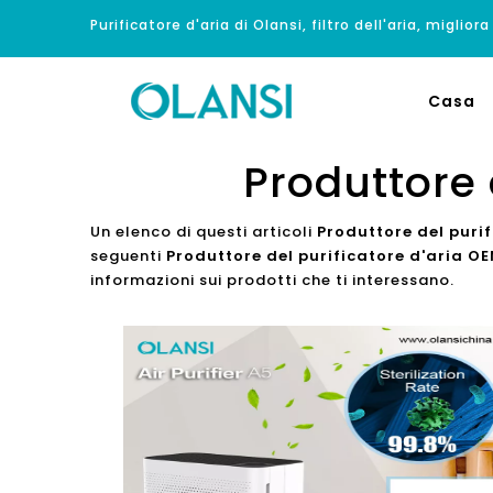
Purificatore d'aria di Olansi, filtro dell'aria, migliora
Casa
Produttore 
Un elenco di questi articoli
Produttore del purif
seguenti
Produttore del purificatore d'aria OE
informazioni sui prodotti che ti interessano.