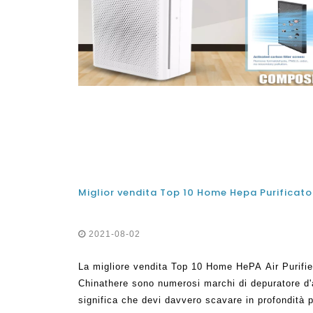
2021-08-02
La migliore vendita Top 10 Home HePA Air Purifier 
Chinathere sono numerosi marchi di depuratore d'
significa che devi davvero scavare in profondità 