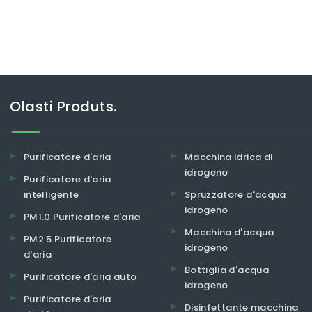
Olasti Produts.
Purificatore d'aria
Macchina idrica di
idrogeno
Purificatore d'aria
intelligente
Spruzzatore d'acqua
idrogeno
PM1.0 Purificatore d'aria
Macchina d'acqua
PM2.5 Purificatore
idrogeno
d'aria
Bottiglia d'acqua
Purificatore d'aria auto
idrogeno
Purificatore d'aria
Disinfettante macchina