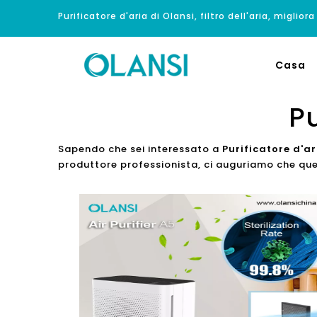
Purificatore d'aria di Olansi, filtro dell'aria, migliora
Casa
Pu
Sapendo che sei interessato a
Purificatore d'ar
produttore professionista, ci auguriamo che ques