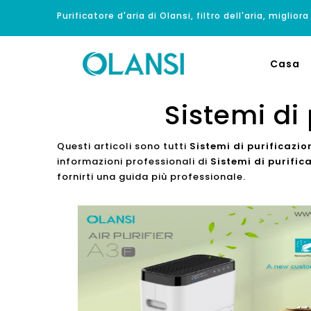
Purificatore d'aria di Olansi, filtro dell'aria, migliora
Casa
Sistemi di 
Questi articoli sono tutti
Sistemi di purificazio
informazioni professionali di
Sistemi di purific
fornirti una guida più professionale.