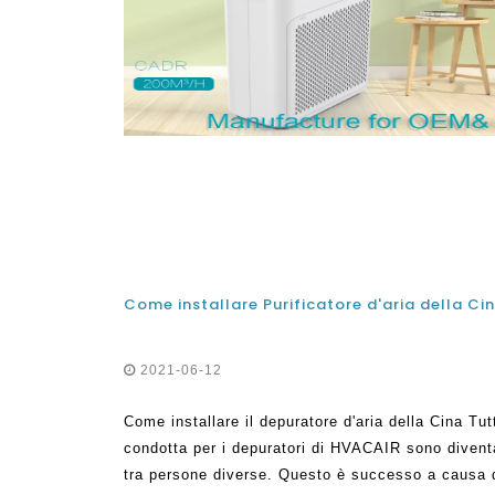
2021-06-12
Come installare il depuratore d'aria della Cina Tu
condotta per i depuratori di HVACAIR sono divent
tra persone diverse. Questo è successo a causa 