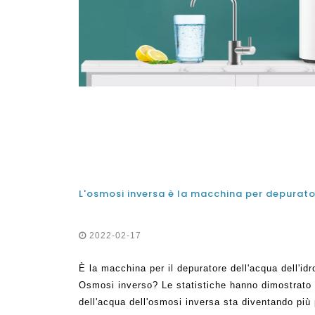
2022-02-17
È la macchina per il depuratore dell'acqua dell'i
Osmosi inverso? Le statistiche hanno dimostrato
dell'acqua dell'osmosi inversa sta diventando più