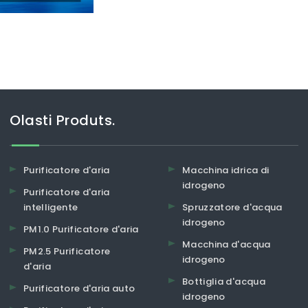
Olasti Produts.
Purificatore d'aria
Macchina idrica di
idrogeno
Purificatore d'aria
intelligente
Spruzzatore d'acqua
idrogeno
PM1.0 Purificatore d'aria
Macchina d'acqua
PM2.5 Purificatore
idrogeno
d'aria
Bottiglia d'acqua
Purificatore d'aria auto
idrogeno