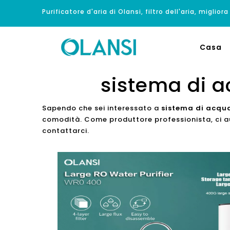
Purificatore d'aria di Olansi, filtro dell'aria, migliora
Casa
sistema di a
Sapendo che sei interessato a
sistema di acqua
comodità. Come produttore professionista, ci aug
contattarci.