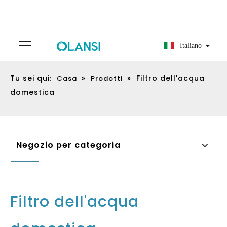
Italiano
Tu sei qui:
»
»
Filtro dell'acqua
Casa
Prodotti
domestica
Negozio per categoria
Filtro dell'acqua