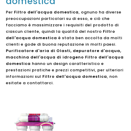
domestica
Per
Filtro dell'acqua domestica
, ognuno ha diverse
preoccupazioni particolari su di esso, e ciò che
facciamo è massimizzare i requisiti del prodotto di
ciascun cliente, quindi la qualità del nostro
Filtro
dell'acqua domestica
è stata ben accolta da molti
clienti e gode di buona reputazione in molti paesi.
Purificatore d'aria di Olasti, depuratore d'acqua,
macchina dell'acqua di idrogeno
Filtro dell'acqua
domestica
hanno un design caratteristico e
prestazioni pratiche e prezzi competitivi, per ulteriori
informazioni sul
Filtro dell'acqua domestica
, non
esitate a contattarci.