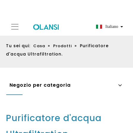
Italiano
Tu sei qui:
»
»
Purificatore
Casa
Prodotti
d'acqua Ultrafiltration.
Negozio per categoria
Purificatore d'acqua