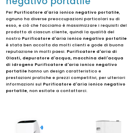
negativo portatile
Per
Purificatore d'aria ionico negativo portatile
,
ognuno ha diverse preoccupazioni particolari su di
esso, e ciò che facciamo è massimizzare i requisiti del
prodotto di ciascun cliente, quindi la qualità del
nostro
Purificatore d'aria ionico negativo portatile
è stata ben accolta da molti clienti e gode di buona
reputazione in molti paesi.
Purificatore d'aria di
Olasti, depuratore d'acqua, macchina dell'acqua
di idrogeno
Purificatore d'aria ionico negativo
portatile
hanno un design caratteristico e
prestazioni pratiche e prezzi competitivi, per ulteriori
informazioni sul
Purificatore d'aria ionico negativo
portatile
, non esitate a contattarci.