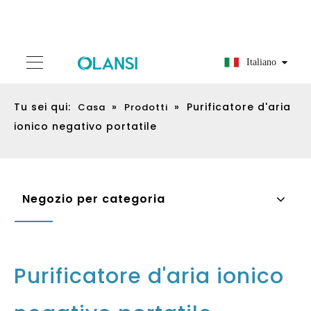
Italiano
Tu sei qui:
»
»
Purificatore d'aria
Casa
Prodotti
ionico negativo portatile
Negozio per categoria
Purificatore d'aria ionico