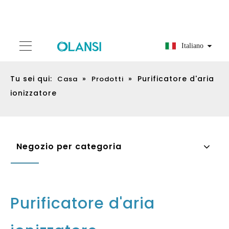
Italiano
Tu sei qui:
»
»
Purificatore d'aria
Casa
Prodotti
ionizzatore
Negozio per categoria
Purificatore d'aria