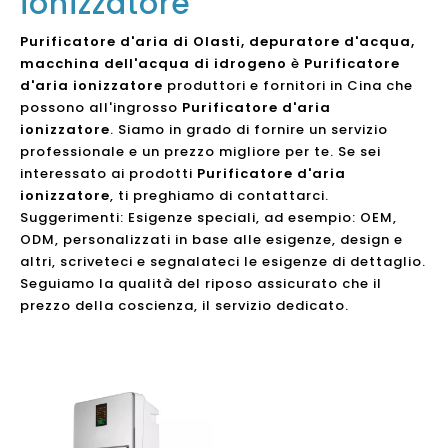
ionizzatore
Purificatore d'aria di Olasti, depuratore d'acqua,
macchina dell'acqua di idrogeno
è
Purificatore
d'aria ionizzatore
produttori e fornitori in Cina che
possono all'ingrosso
Purificatore d'aria
ionizzatore
. Siamo in grado di fornire un servizio
professionale e un prezzo migliore per te. Se sei
interessato ai prodotti
Purificatore d'aria
ionizzatore
, ti preghiamo di contattarci.
Suggerimenti: Esigenze speciali, ad esempio: OEM,
ODM, personalizzati in base alle esigenze, design e
altri, scriveteci e segnalateci le esigenze di dettaglio.
Seguiamo la qualità del riposo assicurato che il
prezzo della coscienza, il servizio dedicato.