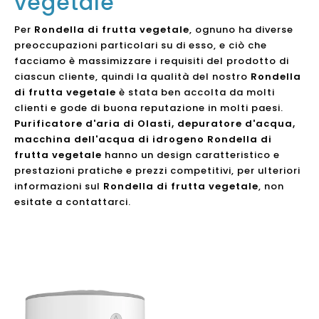
vegetale
Per
Rondella di frutta vegetale
, ognuno ha diverse
preoccupazioni particolari su di esso, e ciò che
facciamo è massimizzare i requisiti del prodotto di
ciascun cliente, quindi la qualità del nostro
Rondella
di frutta vegetale
è stata ben accolta da molti
clienti e gode di buona reputazione in molti paesi.
Purificatore d'aria di Olasti, depuratore d'acqua,
macchina dell'acqua di idrogeno
Rondella di
frutta vegetale
hanno un design caratteristico e
prestazioni pratiche e prezzi competitivi, per ulteriori
informazioni sul
Rondella di frutta vegetale
, non
esitate a contattarci.