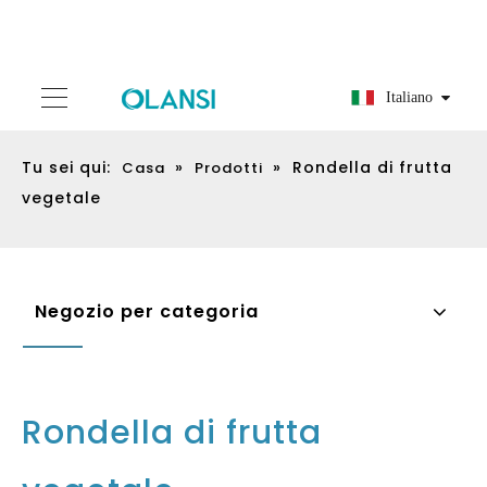
Italiano
Tu sei qui:
»
»
Rondella di frutta
Casa
Prodotti
vegetale
Negozio per categoria
Rondella di frutta