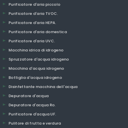
Purificatore d'aria piccolo
Purificatore d'aria TVOC.
Purificatore d'aria HEPA.
Purificatore d'aria domestica
Purificatore d'aria UVC.
Macchina idrica di idrogeno
Spruzzatore d'acqua idrogeno
Macchina d'acqua idrogeno
Bottiglia d'acqua idrogeno
Disinfettante macchina dell'acqua
Depuratore d'acqua
Depuratore d'acqua Ro.
Purificatore d'acqua UF.
Pulitore di frutta e verdura