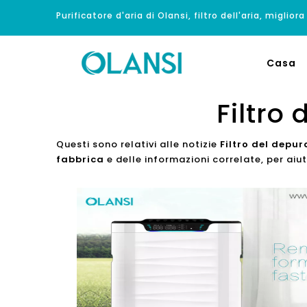
Purificatore d'aria di Olansi, filtro dell'aria, migliora
Casa
Filtro
Questi sono relativi alle notizie
Filtro del depur
fabbrica
e delle informazioni correlate, per ai