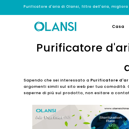
Purificatore d'aria di Olansi, filtro dell'aria, migliora
Casa
Purificatore d'ar
Sapendo che sei interessato a
Purificatore d'ar
argomenti simili sul sito web per tua comodità. 
saperne di più sul prodotto, non esitare a contat