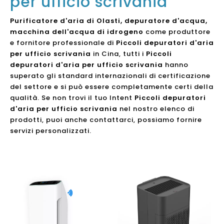
per ufficio scrivania
Purificatore d'aria di Olasti, depuratore d'acqua,
macchina dell'acqua di idrogeno
come produttore
e fornitore professionale di
Piccoli depuratori d'aria
per ufficio scrivania
in Cina, tutti i
Piccoli
depuratori d'aria per ufficio scrivania
hanno
superato gli standard internazionali di certificazione
del settore e si può essere completamente certi della
qualità. Se non trovi il tuo Intent
Piccoli depuratori
d'aria per ufficio scrivania
nel nostro elenco di
prodotti, puoi anche contattarci, possiamo fornire
servizi personalizzati.