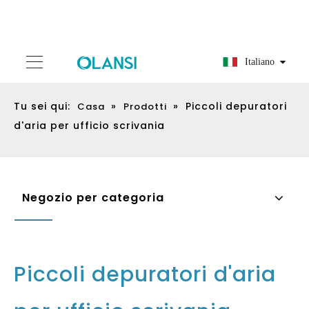
Italiano
Tu sei qui:
»
»
Piccoli depuratori
Casa
Prodotti
d'aria per ufficio scrivania
Negozio per categoria
Piccoli depuratori d'aria