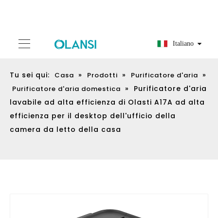
Italiano
Tu sei qui:
»
»
»
Casa
Prodotti
Purificatore d'aria
»
Purificatore d'aria
Purificatore d'aria domestica
lavabile ad alta efficienza di Olasti A17A ad alta
efficienza per il desktop dell'ufficio della
camera da letto della casa