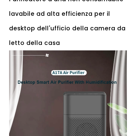
lavabile ad alta efficienza per il
desktop dell'ufficio della camera da
letto della casa