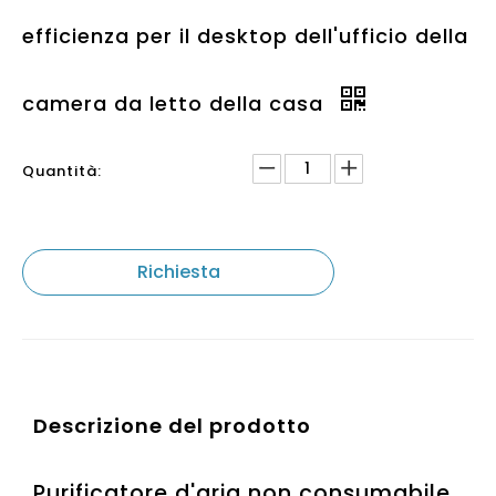
camera da letto della casa
Quantità:
Richiesta
Descrizione del prodotto
Purificatore d'aria non consumabile