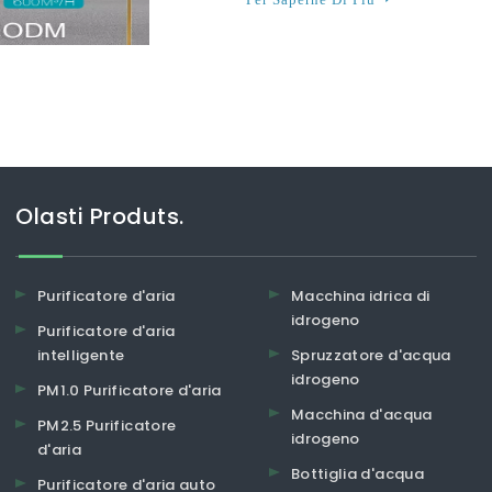
Olasti Produts.
Purificatore d'aria
Macchina idrica di
idrogeno
Purificatore d'aria
intelligente
Spruzzatore d'acqua
idrogeno
PM1.0 Purificatore d'aria
Macchina d'acqua
PM2.5 Purificatore
idrogeno
d'aria
Bottiglia d'acqua
Purificatore d'aria auto