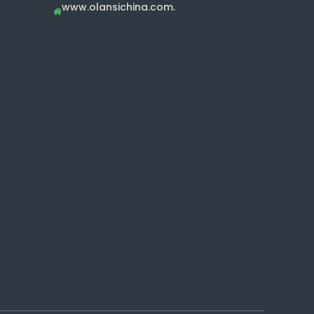
www.olansichina.com.
