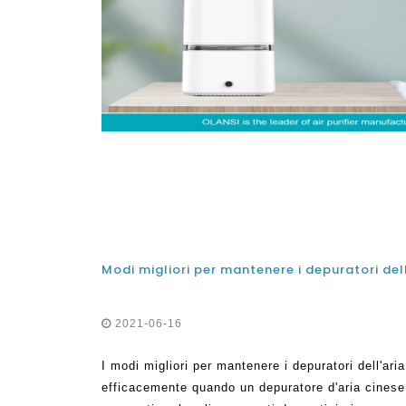
2021-06-16
I modi migliori per mantenere i depuratori dell'ari
efficacemente quando un depuratore d'aria cinese